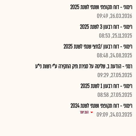
רימוני - דוח תקופתי ושנתי לשנת 2025
26.03.2026, 09:49
רימוני - דוח רבעון 3 לשנת 2025
25.11.2025, 08:53
רימוני - דוח רבעון /2חצי שנתי לשנת 2025
24.08.2025, 08:48
רמני - הודעת ב. שליטה על סגירת תיק החקירה ע"י רשות ני"ע
27.05.2025, 09:29
רימוני - דוח רבעון 1 לשנת 2025
27.05.2025, 08:58
רימוני - דוח תקופתי ושנתי לשנת 2024
הצג יותר
24.03.2025, 09:09