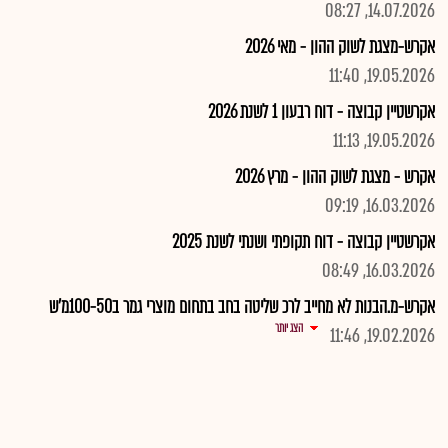
14.07.2026, 08:27
אקרש-מצגת לשוק ההון - מאי 2026
19.05.2026, 11:40
אקרשטיין קבוצה - דוח רבעון 1 לשנת 2026
19.05.2026, 11:13
אקרש - מצגת לשוק ההון - מרץ 2026
16.03.2026, 09:19
אקרשטיין קבוצה - דוח תקופתי ושנתי לשנת 2025
16.03.2026, 08:49
אקרש-מ.הבנות לא מחייב לרכ שליטה בחב בתחום מוצרי גמר ב100-50מ'ש
הצג יותר
19.02.2026, 11:46