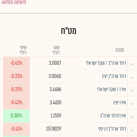
לרשימה המלאה
מט"ח
שער
שינוי
מטבע
רציף
רציף
^
דולר ארה"ב / שקל ישראלי
3.0007
-0.45%
^
דולר ארה"ב יציג
3.0060
-0.23%
^
אירו / שקל ישראלי
3.4686
-0.22%
^
אירו יציג
3.4628
-0.43%
^
אירו/דולר ארה"ב
1.1559
0.30%
^
דולר ארה"ב/ין יפני
157.8029
-0.41%