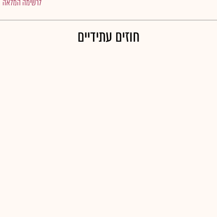
לרשימה המלאה
חוזים עתידיים