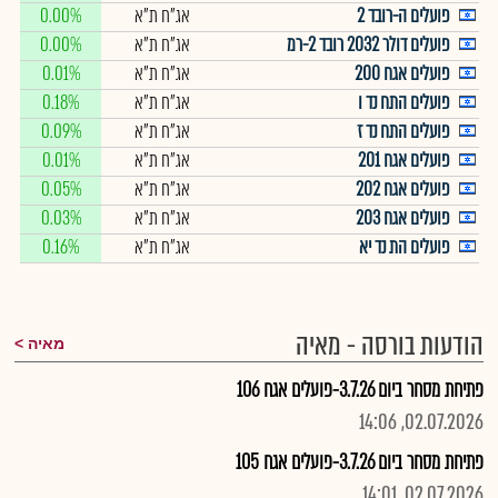
פועלים ה-רובד 2
אג"ח ת"א
0.00%
פועלים דולר 2032 רובד 2-רמ
אג"ח ת"א
0.00%
פועלים אגח 200
אג"ח ת"א
0.01%
פועלים התח נד ו
אג"ח ת"א
0.18%
פועלים התח נד ז
אג"ח ת"א
0.09%
פועלים אגח 201
אג"ח ת"א
0.01%
פועלים אגח 202
אג"ח ת"א
0.05%
פועלים אגח 203
אג"ח ת"א
0.03%
פועלים הת נד יא
אג"ח ת"א
0.16%
הודעות בורסה - מאיה
מאיה
פתיחת מסחר ביום 3.7.26-פועלים אגח 106
02.07.2026, 14:06
פתיחת מסחר ביום 3.7.26-פועלים אגח 105
02.07.2026, 14:01