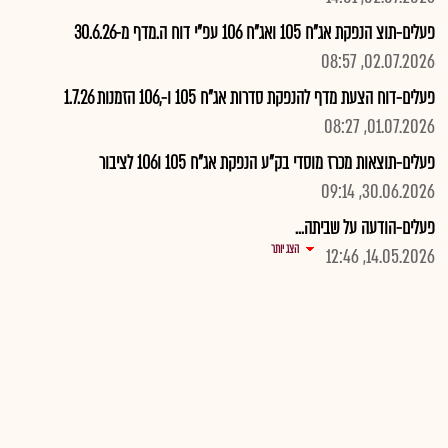
פעלים-תוצ הנפקת אג"ח 105 ואג"ח 106 עפ"י דוח ה.מדף מ-30.6.26
02.07.2026, 08:57
פעלים-דוח הצעת מדף להנפקת סדרות אג"ח 105 ו-,106 הזמנות 1.7.26
01.07.2026, 08:27
פעלים-תוצאות מכרז מוסדי בק"ע הנפקת אג"ח 105 ו106 לציבור
30.06.2026, 09:14
פעלים-הודעה על שביתה...
הצג יותר
14.05.2026, 12:46