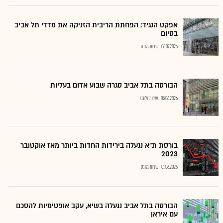
אפקט הנגיד: הפחתת הריבית הזניקה את מדדי תל אביב
בסיום
06.07.2026
שירות גלובס
הבורסה בתל אביב סגרה שבוע אדום בעליות
05.06.2026
שירות גלובס
בורסת ת"א ננעלה בירידות החדות ביותר מאז אוקטובר
2023
01.06.2026
שירות גלובס
הבורסה בתל אביב ננעלה בשיא, עקב אופטימיות להסכם
עם איראן