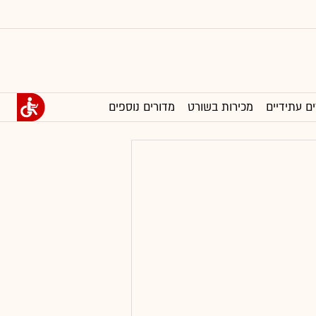
ים עתידיים
מכירות בשורט
מדורים נוספים