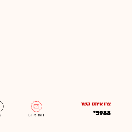
צרו איתנו קשר
*5988