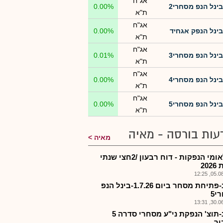
אג"ח
בינל הנפ מסחרי2
0.00%
ת"א
אג"ח
בינל הנפק אגחיד
0.00%
ת"א
אג"ח
בינל הנפ מסחרי3
0.01%
ת"א
אג"ח
בינל הנפ מסחרי4
0.00%
ת"א
אג"ח
בינל הנפ מסחרי5
0.00%
ת"א
עות בורסה - מאיה
מאיה
בינלאומי הנפקות - דוח רבעון /2חצי שנתי
20
05.08.2
בנהנ-פתיחת מסחר ביום 1.7.26-בינל הנפ
י5
30.06.2
בנהנ-תוצ' הנפקת ני"ע מסחרי סדרה 5
ור