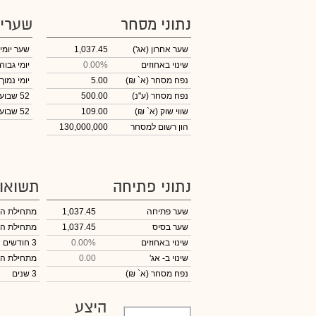
נתוני מסחר
שערי
שער אחרון
(אג')
1,037.45
שער יומי
שינוי באחוזים
0.00%
יומי גבוה
נפח מסחר
(א` ₪)
5.00
יומי נמוך
נפח מסחר
(ע"נ)
500.00
52 שבועות גבוה
שווי שוק
(א` ₪)
109.00
52 שבועות נמוך
הון רשום למסחר
130,000,000
נתוני פתיחה
תשואו
שער פתיחה
1,037.45
מתחילת ה
שער בסיס
1,037.45
מתחילת ה
שינוי באחוזים
0.00%
3 חודשים
שינוי
ב- אג'
0.00
מתחילת ה
נפח מסחר
(א` ₪)
3 שנים
היצע