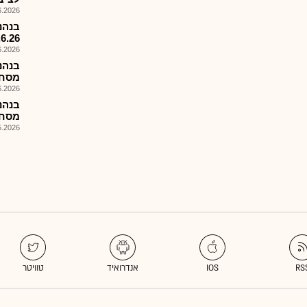
026, 08:28
.6.26
026, 18:19
בנהנ
מסחר
026, 08:27
מסחר
026, 13:29