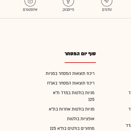
סוף יום המסחר
ריכוז תוצאות המסחר במניות
ריכוז תוצאות המסחר באג"ח
ד
מניות בולטות במדד ת"א
125
ד
מניות בולטות אחרות בת"א
אופציות בולטות
דד
מחזורים בולטים בת"א 125