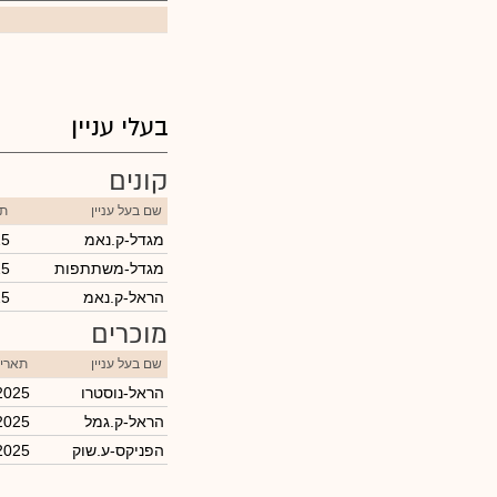
בעלי עניין
קונים
שם בעל עניין
תא
מגדל-ק.נאמ
25
מגדל-משתתפות
25
הראל-ק.נאמ
25
מוכרים
שם בעל עניין
תאריך
הראל-נוסטרו
2025
הראל-ק.גמל
2025
הפניקס-ע.שוק
2025