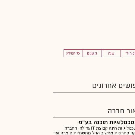
6 חוד'
שנה
3 שנים
כל המידע
ושים אחרונים
ור חברה
 טכנולוגיות תוכנה בע"מ
וואן טכנולוגיות הינה קבוצת IT גדולה. החברה
ה פתרונות מחשוב החל מתשתיות חומרה ועד