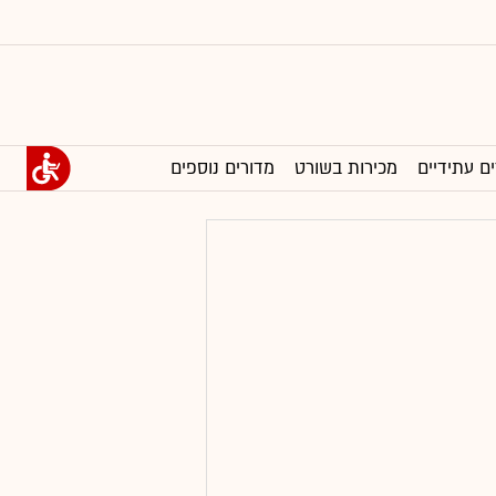
ים עתידיים
מכירות בשורט
מדורים נוספים