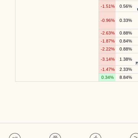
-1.51%
0.56%
-0.96%
0.33%
-2.63%
0.88%
-1.87%
0.84%
-2.22%
0.88%
-3.14%
1.38%
-1.47%
2.33%
0.34%
8.84%