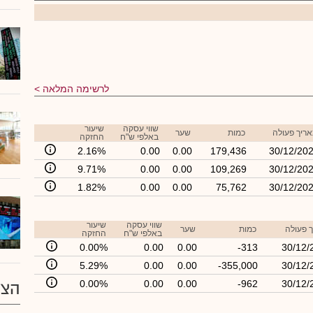
לרשימה המלאה
שווי עסקה
שיעור
ריך פעולה
כמות
שער
באלפי ש"ח
החזקה
2.16%
0.00
0.00
179,436
30/12/20
9.71%
0.00
0.00
109,269
30/12/20
1.82%
0.00
0.00
75,762
30/12/20
שווי עסקה
שיעור
 פעולה
כמות
שער
באלפי ש"ח
החזקה
0.00%
0.00
0.00
-313
30/12/
5.29%
0.00
0.00
-355,000
30/12/
0.00%
0.00
0.00
-962
30/12/
הצע