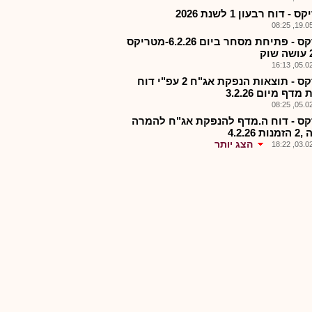
- דוח רבעון 1 לשנת 2026
19.05.2
מטרקס - פתיחת מסחר ביום 6.2.26-מטריקס
05.02.2
מטרקס - תוצאות הנפקת אג"ח 2 עפ"י דוח
דף מיום 3.2.26
05.02.2
ס - דוח ה.מדף להנפקת אג"ח להמרה
 4.2.26
הצג יותר
03.02.2