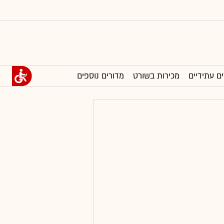
ים עתידיים
מכירות בשורט
מדורים נוספים