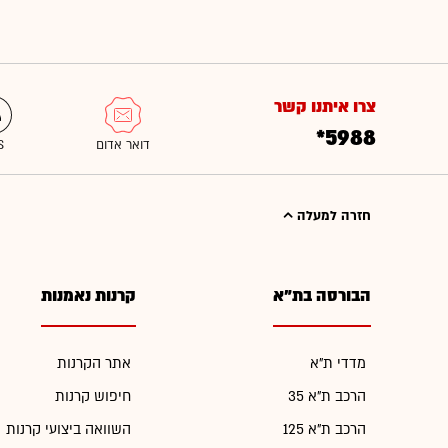
צרו איתנו קשר
*5988
חזרה למעלה
הבורסה בת"א
קרנות נאמנות
מדדי ת"א
אתר הקרנות
הרכב ת"א 35
חיפוש קרנות
הרכב ת"א 125
השוואה ביצועי קרנות