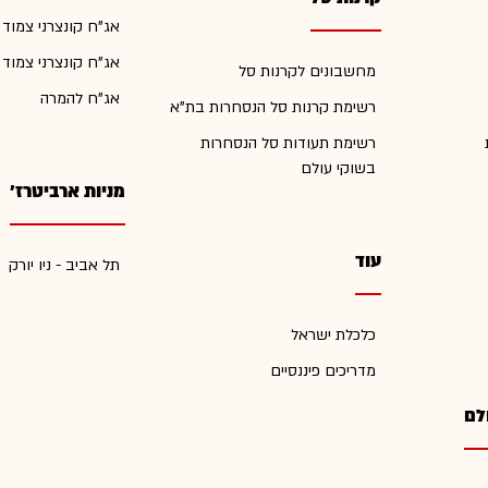
אג"ח קונצרני צמוד
אג"ח קונצרני צמוד
מחשבונים לקרנות סל
אג"ח להמרה
רשימת קרנות סל הנסחרות בת"א
רשימת תעודות סל הנסחרות
בשוקי עולם
מניות ארביטרז'
עוד
תל אביב - ניו יורק
כלכלת ישראל
מדריכים פיננסיים
לם