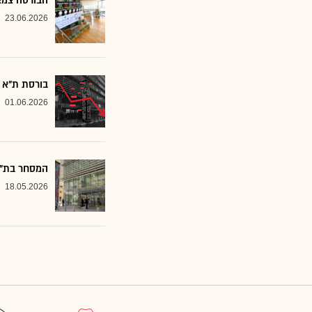
הבורסה צמצמה נזקים
23.06.2026
בורסת ת"א ננ
01.06.2026
המסחר בת"א 
18.05.2026