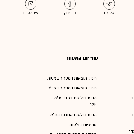
סוף יום המסחר
ריכוז תוצאות המסחר במניות
ריכוז תוצאות המסחר באג"ח
ד
מניות בולטות במדד ת"א
125
ד
מניות בולטות אחרות בת"א
אופציות בולטות
דד