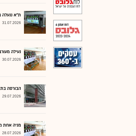
ת"א ננעלה ב
31.07.2026
נעילה מעורב
30.07.2026
הבורסה בתל אביב 
29.07.2026
מניה אחת מ
28.07.2026