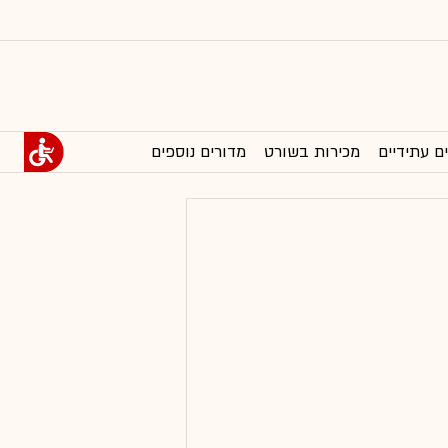
ם עתידיים
מכירות בשורט
מדורים נוספים