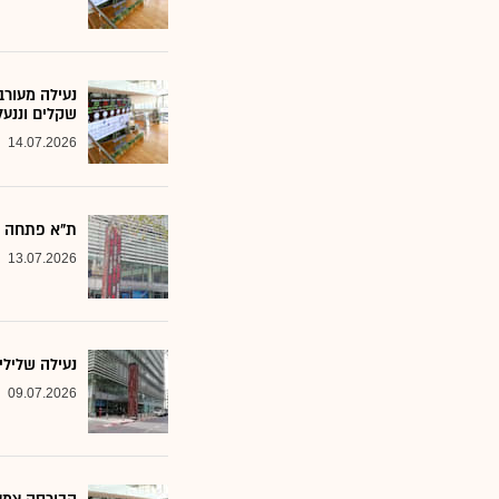
שקלים וננעל
14.07.2026
ת"א פתחה את
13.07.2026
נעילה שלילי
09.07.2026