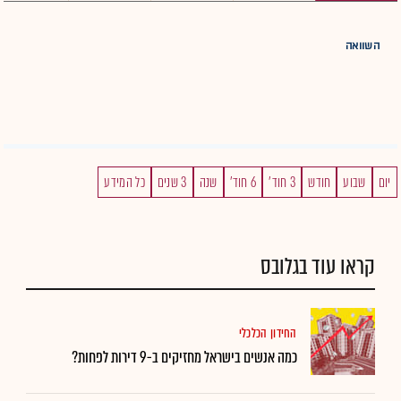
השוואה
יום
שבוע
חודש
3 חוד'
6 חוד'
שנה
3 שנים
כל המידע
קראו עוד בגלובס
החידון הכלכלי
כמה אנשים בישראל מחזיקים ב-9 דירות לפחות?