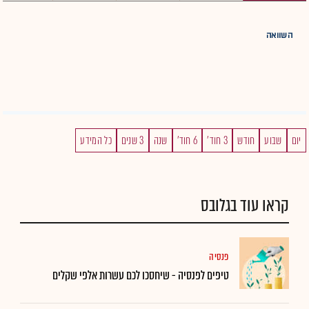
השוואה
יום
שבוע
חודש
3 חוד'
6 חוד'
שנה
3 שנים
כל המידע
קראו עוד בגלובס
פנסיה
טיפים לפנסיה - שיחסכו לכם עשרות אלפי שקלים