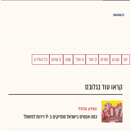
השוואה
יום
שבוע
חודש
3 חוד'
6 חוד'
שנה
3 שנים
כל המידע
קראו עוד בגלובס
החידון הכלכלי
כמה אנשים בישראל מחזיקים ב-9 דירות לפחות?