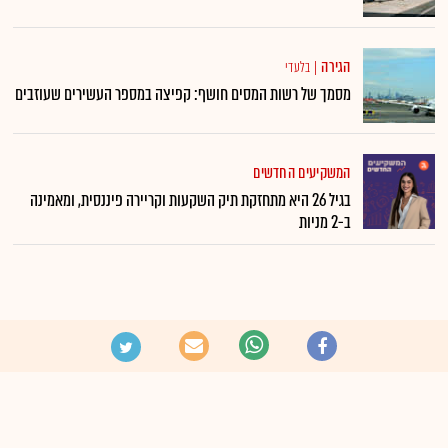
הגירה
|
בלעדי
מסמך של רשות המסים חושף: קפיצה במספר העשירים שעוזבים
המשקיעים החדשים
בגיל 26 היא מתחזקת תיק השקעות וקריירה פיננסית, ומאמינה
ב-2 מניות