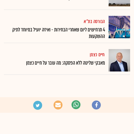
הבורסה בת"א
4 תרחישים ליום שאחרי הבחירות - ואיזה יועיל במיוחד לתיק
ההשקעות
חיים כצמן
מאבקי שליטה ללא הפסקה: מה עובר על חיים כצמן