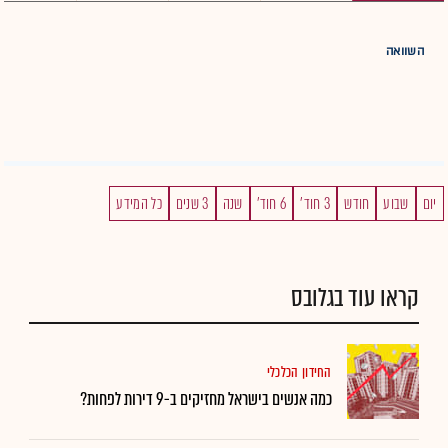
השוואה
יום
שבוע
חודש
3 חוד'
6 חוד'
שנה
3 שנים
כל המידע
קראו עוד בגלובס
החידון הכלכלי
כמה אנשים בישראל מחזיקים ב-9 דירות לפחות?