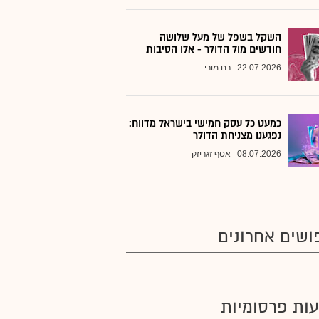
השקל בשפל של מעל שלושה
חודשים מול הדולר - אלו הסיבות
22.07.2026
רם מורי
כמעט כל עסק חמישי בישראל מדווח:
נפגענו מצניחת הדולר
08.07.2026
אסף זגריזק
ושים אחרונים
ות פרסומיות