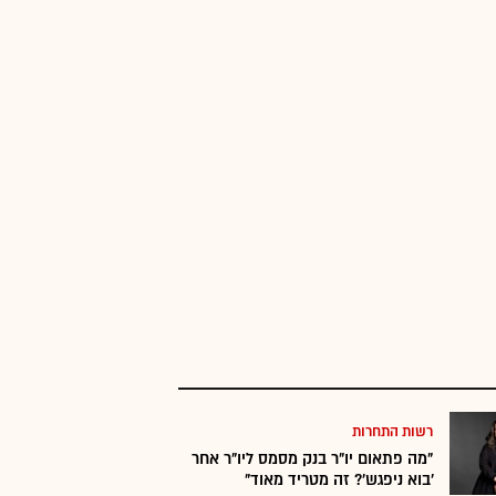
רשות התחרות
"מה פתאום יו"ר בנק מסמס ליו"ר אחר
'בוא ניפגש'? זה מטריד מאוד"