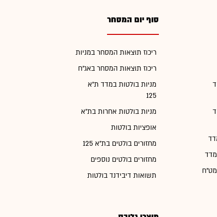
סוף יום המסחר
ריכוז תוצאות המסחר במניות
ריכוז תוצאות המסחר באג"ח
ד
מניות בולטות במדד ת"א
125
ד
מניות בולטות אחרות בת"א
אופציות בולטות
דד
מחזורים בולטים בת"א 125
מדד
מחזורים בולטים נוספים
מט"ח
תשואות דיבידנד בולטות