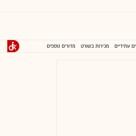
ים עתידיים
מכירות בשורט
מדורים נוספים