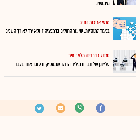
מימושים
מדעי אריכות החיים
בניגוד לתחזיות: שיעור החולים בדמנציה דווקא ירד לאורך השנים
טכנולוגיה: בינה מלאכותית
עלייתן של חברות מיליון הדולר שמעסיקות עובד אחד בלבד