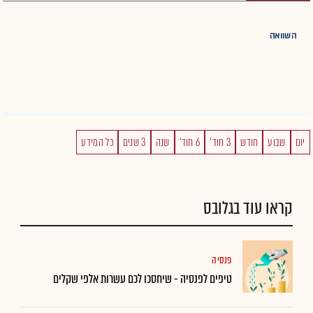
השוואה
יום
שבוע
חודש
3 חוד'
6 חוד'
שנה
3 שנים
כל המידע
קראו עוד בגלובס
פנסיה
טיפים לפנסיה - שיחסכו לכם עשרות אלפי שקלים