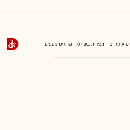
ים עתידיים
מכירות בשורט
מדורים נוספים