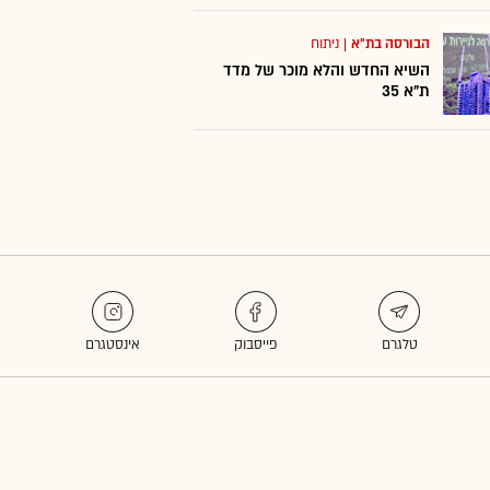
הבורסה בת"א
|
ניתוח
השיא החדש והלא מוכר של מדד
ת"א 35