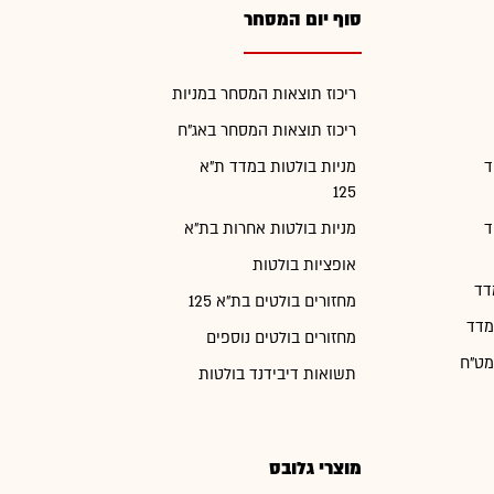
סוף יום המסחר
ריכוז תוצאות המסחר במניות
ריכוז תוצאות המסחר באג"ח
ד
מניות בולטות במדד ת"א
125
ד
מניות בולטות אחרות בת"א
אופציות בולטות
דד
מחזורים בולטים בת"א 125
מדד
מחזורים בולטים נוספים
מט"ח
תשואות דיבידנד בולטות
מוצרי גלובס