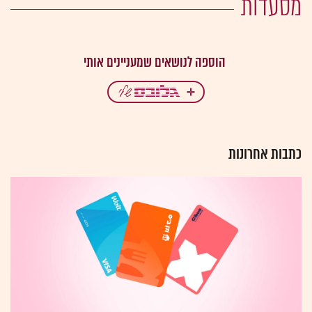
מסעדות
כתבות אחרונות