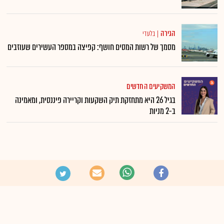
הגירה
|
בלעדי
מסמך של רשות המסים חושף: קפיצה במספר העשירים שעוזבים
המשקיעים החדשים
בגיל 26 היא מתחזקת תיק השקעות וקריירה פיננסית, ומאמינה
ב-2 מניות