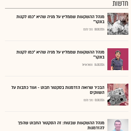
חדשות
מנהל ההשקעות שממליץ על מניה שהיא "כמו לקנות
בונקר"
08.08.2026
כתבי גלובס
מנהל ההשקעות שממליץ על מניה שהיא "כמו לקנות
בונקר"
04.08.2026
נתנאל אריאל
הבכיר שרואה הזדמנות בסקטור חבוט - ועוד כתבות על
השווקים
01.08.2026
כתבי גלובס
מנהל ההשקעות שבטוח: זה הסקטור החבוט שהפך
להזדמנות