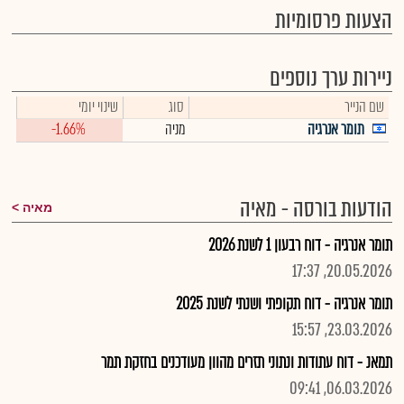
הצעות פרסומיות
ניירות ערך נוספים
שם הנייר
סוג
שינוי יומי
תומר אנרגיה
מניה
-1.66%
הודעות בורסה - מאיה
מאיה
תומר אנרגיה - דוח רבעון 1 לשנת 2026
20.05.2026, 17:37
תומר אנרגיה - דוח תקופתי ושנתי לשנת 2025
23.03.2026, 15:57
תמאנ - דוח עתודות ונתוני תזרים מהוון מעודכנים בחזקת תמר
06.03.2026, 09:41