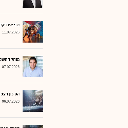
שני אינדיקט
11.07.2026
מנהל ההשקע
07.07.2026
הסיכון הצפו
06.07.2026