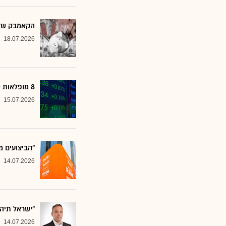
הקאמבק של אלטשולר
18.07.2026
8 מופלאות קטנות: אנליסטים בטוחים - כדאי לשים לב למניות הללו
15.07.2026
"הביצועים מ
14.07.2026
"ישראל תיה
14.07.2026