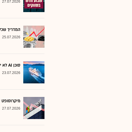
27.07.2026
המדריך שכל משקיע צ
25.07.2026
סוכן AI לא יוצא לקרוז: הבנק שמסמן את המניות שחסינות מפני המהפכה
23.07.2026
מיקרוסופט א
27.07.2026