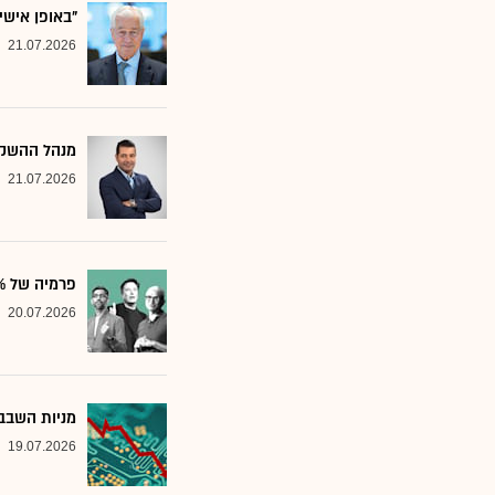
"באופן אישי
21.07.2026
מנהל ההשקע
21.07.2026
פרמיה של 20%: הבנק שממליץ על שלוש ענקיות הטכנולוגיה
20.07.2026
מניות השבבי
19.07.2026