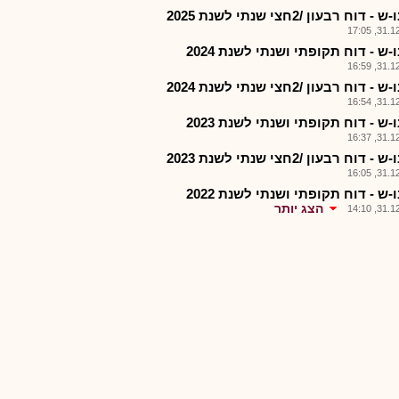
- דוח רבעון /2חצי שנתי לשנת 2025
31.12.2
ו-ש - דוח תקופתי ושנתי לשנת 2024
31.12.2
- דוח רבעון /2חצי שנתי לשנת 2024
31.12.2
ו-ש - דוח תקופתי ושנתי לשנת 2023
31.12.2
- דוח רבעון /2חצי שנתי לשנת 2023
31.12.2
ו-ש - דוח תקופתי ושנתי לשנת 2022
הצג יותר
31.12.2