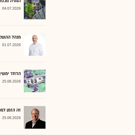
המניה מכפר 
04.07.2026
מנהל ההשקעות שמסמן 2 סקטורים ב
01.07.2026
הדולר ימשי
25.06.2026
זה הזמן למ
25.06.2026