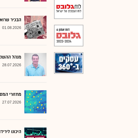
הבכיר שרואה
01.08.2026
מנהל ההשקע
28.07.2026
מחזורי המסח
27.07.2026
היכונו לירי