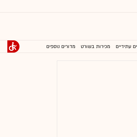
ם עתידיים
מכירות בשורט
מדורים נוספים