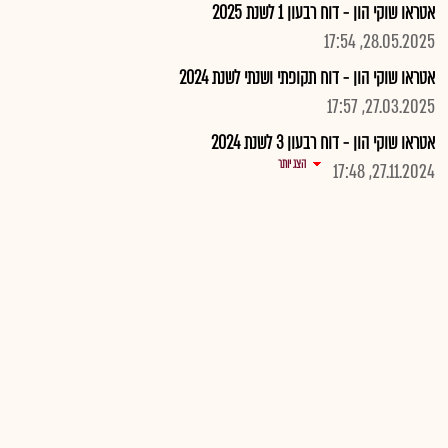
אטראו שוקי הון - דוח רבעון 1 לשנת 2025
28.05.2025, 17:54
אטראו שוקי הון - דוח תקופתי ושנתי לשנת 2024
27.03.2025, 17:57
אטראו שוקי הון - דוח רבעון 3 לשנת 2024
הצג יותר
27.11.2024, 17:48