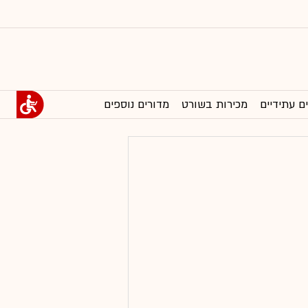
ם עתידיים
מכירות בשורט
מדורים נוספים