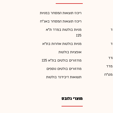
ריכוז תוצאות המסחר במניות
ריכוז תוצאות המסחר באג"ח
ד
מניות בולטות במדד ת"א
125
ד
מניות בולטות אחרות בת"א
אופציות בולטות
דד
מחזורים בולטים בת"א 125
 מדד
מחזורים בולטים נוספים
 מט"ח
תשואות דיבידנד בולטות
מוצרי גלובס