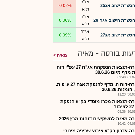
אג"ח
הכשרת ישוב אג25
-0.02%
ת"א
אג"ח
הכשרת הישוב אגח 26
0.06%
ת"א
אג"ח
הכשרת ישוב אג27
0.09%
ת"א
עות בורסה - מאיה
מאיה
הכשרה-תוצאות הנפקהת אג"ח 27 עפ"י דוח
דף מיום 30.6.26
01.07.2
הכשרה-דוח ה. מדף להנפקת אגח 27 ע"פ ת.
מנות:30.6.26
30.06.2
ה-תוצאות מכרז מוסדי בק"ע הנפקת
ר
30.06.2
ה-מצגת למשקיעים דוחות מרץ 2026
04.06.2
ה-עדכון בק"ע אירוע שריפה מינורי