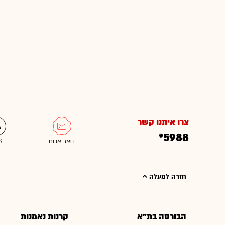
צרו איתנו קשר
*5988
חזרה למעלה
הבורסה בת"א
קרנות נאמנות