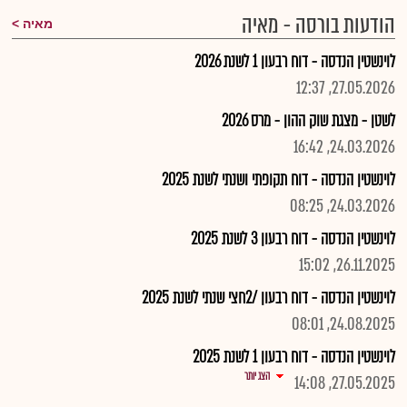
הודעות בורסה - מאיה
מאיה
לוינשטין הנדסה - דוח רבעון 1 לשנת 2026
27.05.2026, 12:37
לשטן - מצגת שוק ההון - מרס 2026
24.03.2026, 16:42
לוינשטין הנדסה - דוח תקופתי ושנתי לשנת 2025
24.03.2026, 08:25
לוינשטין הנדסה - דוח רבעון 3 לשנת 2025
26.11.2025, 15:02
לוינשטין הנדסה - דוח רבעון /2חצי שנתי לשנת 2025
24.08.2025, 08:01
לוינשטין הנדסה - דוח רבעון 1 לשנת 2025
הצג יותר
27.05.2025, 14:08