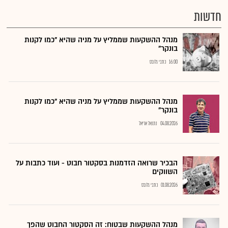
חדשות
מנהל ההשקעות שממליץ על מניה שהיא "כמו לקנות
בונקר"
16:00
כתבי גלובס
מנהל ההשקעות שממליץ על מניה שהיא "כמו לקנות
בונקר"
04.08.2026
נתנאל אריאל
הבכיר שרואה הזדמנות בסקטור חבוט - ועוד כתבות על
השווקים
01.08.2026
כתבי גלובס
מנהל ההשקעות שבטוח: זה הסקטור החבוט שהפך