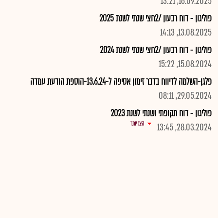
16.09.2025, 13:21
פוליגון - דוח רבעון /2חצי שנתי לשנת 2025
13.08.2025, 14:13
פוליגון - דוח רבעון /2חצי שנתי לשנת 2024
15.08.2024, 15:22
פלגן-השלמה לדיווח בדבר זימון אסיפה ל-13.6.24-הוספת הודעת עמדה
29.05.2024, 08:11
פוליגון - דוח תקופתי ושנתי לשנת 2023
הצג יותר
28.03.2024, 13:45