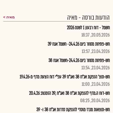
הודעות בורסה - מאיה
מאיה
חשמל - דוח רבעון 1 לשנת 2026
20.05.2026, 18:37
חש-פתיחת מסחר ביום 24.4.26- חשמל אגח 39
23.04.2026, 13:57
חש-פתיחת מסחר ביום 24.4.26-חשמל אגח 38
23.04.2026, 13:54
חש-תוצ' הנפקת אג"ח 38 ואג"ח 39 עפ"י דוח הצעת מדף מ-19.4.26
23.04.2026, 11:00
חש-דוח ה.מדף להנפקת אג"ח 38 ואג"ח ,39 הזמנות: 20.4.26
20.04.2026, 08:25
חש-תוצאות מכרז מוסדי להנפקת סדרות אג"ח 38 ו- 39