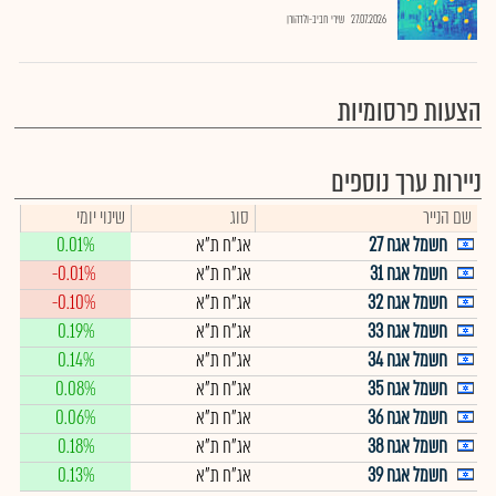
27.07.2026
שירי חביב-ולדהורן
הצעות פרסומיות
ניירות ערך נוספים
שם הנייר
סוג
שינוי יומי
חשמל אגח 27
אג"ח ת"א
0.01%
חשמל אגח 31
אג"ח ת"א
-0.01%
חשמל אגח 32
אג"ח ת"א
-0.10%
חשמל אגח 33
אג"ח ת"א
0.19%
חשמל אגח 34
אג"ח ת"א
0.14%
חשמל אגח 35
אג"ח ת"א
0.08%
חשמל אגח 36
אג"ח ת"א
0.06%
חשמל אגח 38
אג"ח ת"א
0.18%
חשמל אגח 39
אג"ח ת"א
0.13%