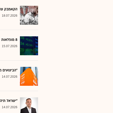
הקאמבק של אלטשולר
18.07.2026
8 מופלאות קטנות: אנליסטים בטוחים - כדאי לשים לב למניות הללו
15.07.2026
"הביצועים מ
14.07.2026
"ישראל תיה
14.07.2026