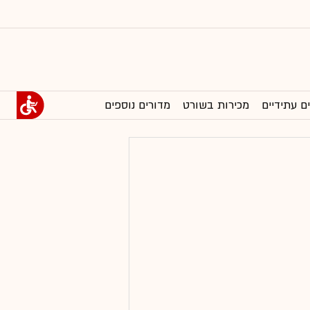
ם עתידיים
מכירות בשורט
מדורים נוספים