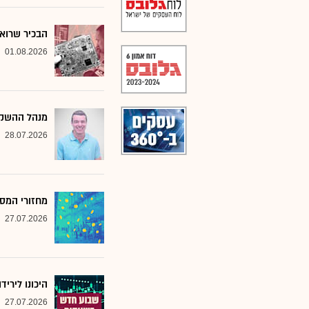
הבכיר שרואה
01.08.2026
מנהל ההשקע
28.07.2026
מחזורי המסח
27.07.2026
היכונו לירי
27.07.2026