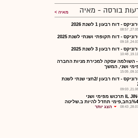
עות בורסה - מאיה
מאיה
ניקס - דוח רבעון 1 לשנת 2026
27.05.2
רוניקס - דוח תקופתי ושנתי לשנת 2025
24.03.2
ניקס - דוח רבעון 3 לשנת 2025
19.11.2
 - השולמה עסקה למכירת מניות החברה
פימי ושני, המשך
09.10.2
יוניטרוניקס - דוח רבעון /2חצי שנתי לשנת
21.08.2
יונט-IL JIN תרכוש מפימי ושני
להיות ב.שליטה
הצג יותר
28.07.2