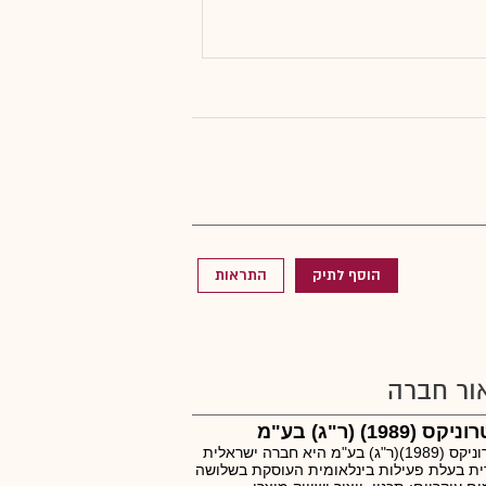
הוסף לתיק
התראות
ור חברה
קס (1989) (ר"ג) בע"מ
יוניטרוניקס (1989)(ר"ג) בע"מ היא חברה ישראלית
ית בעלת פעילות בינלאומית העוסקת בשלושה