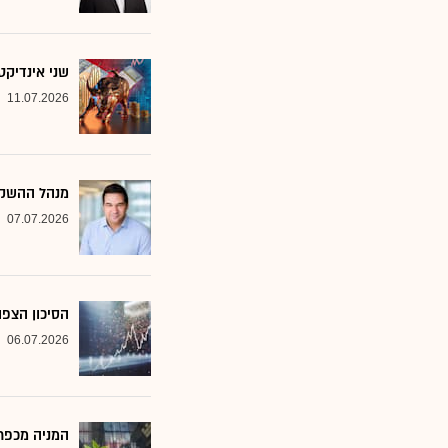
שני אינדיקט
11.07.2026
מנהל ההשקע
07.07.2026
הסיכון הצפו
06.07.2026
המניה מכפר 