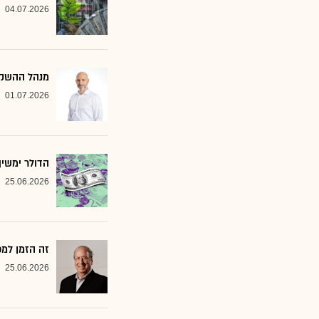
04.07.2026
מנהל ההשקעות שמסמן 2 סקטורים ב
01.07.2026
הדולר ימשי
25.06.2026
זה הזמן למ
25.06.2026