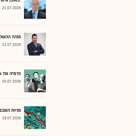
"באופן אישי
21.07.2026
מנהל ההשקע
21.07.2026
פרמיה של 20%: הבנק שממליץ על שלוש ענקיות הטכנולוגיה
20.07.2026
מניות השבבי
19.07.2026