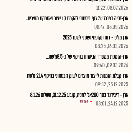
08.07.2026, 11:22
ארן-זכייה במכרז של גוף ביטחוני להקמת קו ייצור ואספקת מוצרים..
08.05.2026, 08:47
ארן מו"פ - דוח תקופתי ושנתי לשנת 2025
16.03.2026, 08:25
ארן-הזמנות ממשרד הביטחון בהיקף של כ-8.5מ'שח...
09.03.2026, 09:40
ארן-קבלת הזמנות לייצור מוצרים לשוק הבטחוני בהיקף 21.4 מ'שח
25.12.2025, 09:32
ארן - דיבידנד בסך 200אג' למניה, קובע 31.12.25, תשלום 8.1.26
הצג יותר
24.12.2025, 08:01