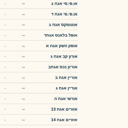
או.פי.סי אגח ג
--
-
או.פי.סי אגח ד
--
-
אוטומקס אגח ג
--
-
אופל בלאנס אגחד
--
-
אופק השק אגח א
--
-
אורון קב אגח ג
--
-
אוריון נכס אגחב
--
-
אוריין אגח ב
--
-
אוריין אגח ג
--
-
אורשי אגח ה
--
-
אזורים אגח 13
--
-
אזורים אגח 14
--
-