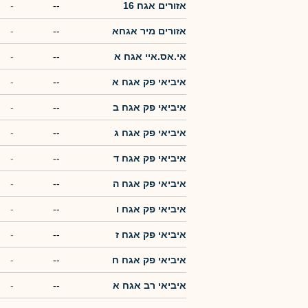
אזורים אגח 16
--
-
אזורים מיר אגחא
--
-
אי.אס.איי אגח א
--
-
איביאי פק אגח א
--
-
איביאי פק אגח ב
--
-
איביאי פק אגח ג
--
-
איביאי פק אגח ד
--
-
איביאי פק אגח ה
--
-
איביאי פק אגח ו
--
-
איביאי פק אגח ז
--
-
איביאי פק אגח ח
--
-
איביאי רב אגח א
--
-