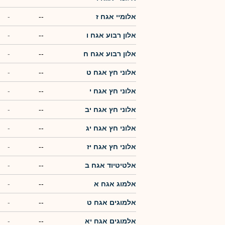
אלומיי אגח ז
--
-
אלון רבוע אגח ו
--
-
אלון רבוע אגח ח
--
-
אלוני חץ אגח ט
--
-
אלוני חץ אגח י
--
-
אלוני חץ אגח יב
--
-
אלוני חץ אגח יג
--
-
אלוני חץ אגח יז
--
-
אלטיטיוד אגח ב
--
-
אלמוג אגח א
--
-
אלמוגים אגח ט
--
-
אלמוגים אגח יא
--
-