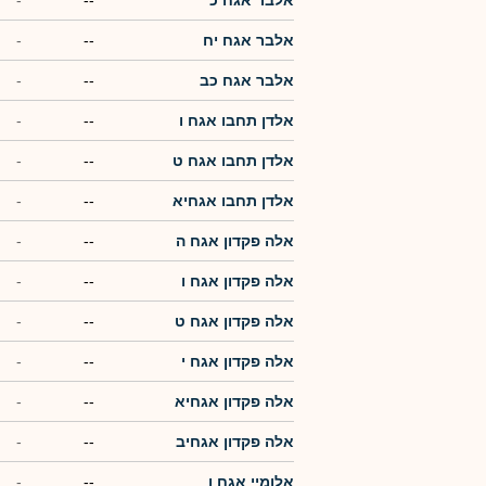
אלבר אגח יח
--
-
אלבר אגח כב
--
-
אלדן תחבו אגח ו
--
-
אלדן תחבו אגח ט
--
-
אלדן תחבו אגחיא
--
-
אלה פקדון אגח ה
--
-
אלה פקדון אגח ו
--
-
אלה פקדון אגח ט
--
-
אלה פקדון אגח י
--
-
אלה פקדון אגחיא
--
-
אלה פקדון אגחיב
--
-
אלומיי אגח ו
--
-