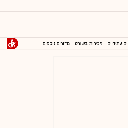
ים עתידיים
מכירות בשורט
מדורים נוספים