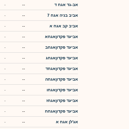
אב-גד אגח ד
--
-
אביב בניה אגח 7
--
-
אביב קב אגח א
--
-
אביעד פקדוןאגחא
--
-
אביעד פקדוןאגחב
--
-
אביעד פקדוןאגחג
--
-
אביעד פקדוןאגחד
--
-
אביעד פקדוןאגחה
--
-
אביעד פקדוןאגחו
--
-
אביעד פקדוןאגחז
--
-
אביעד פקדוןאגחח
--
-
אג'לן אגח א
--
-